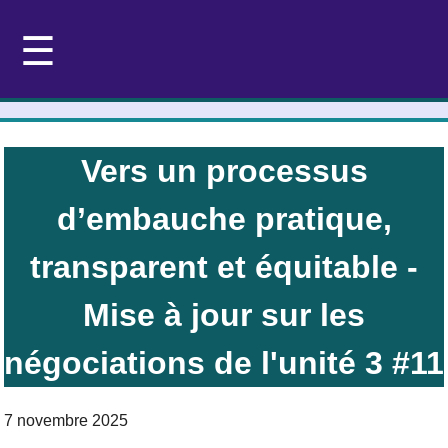
☰
Vers un processus
d’embauche pratique,
transparent et équitable -
Mise à jour sur les
négociations de l'unité 3 #11
7 novembre 2025