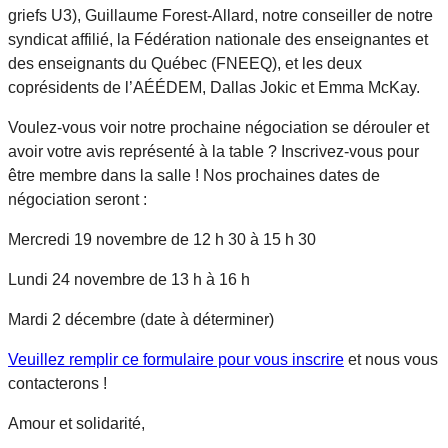
griefs U3), Guillaume Forest-Allard, notre conseiller de notre
syndicat affilié, la Fédération nationale des enseignantes et
des enseignants du Québec (FNEEQ), et les deux
coprésidents de l’AÉÉDEM, Dallas Jokic et Emma McKay.
Voulez-vous voir notre prochaine négociation se dérouler et
avoir votre avis représenté à la table ? Inscrivez-vous pour
être membre dans la salle ! Nos prochaines dates de
négociation seront :
Mercredi 19 novembre de 12 h 30 à 15 h 30
Lundi 24 novembre de 13 h à 16 h
Mardi 2 décembre (date à déterminer)
Veuillez remplir ce formulaire pour vous inscrire
et nous vous
contacterons !
Amour et solidarité,