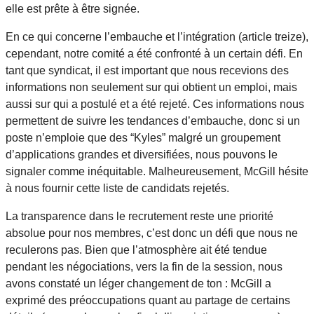
elle est prête à être signée.
En ce qui concerne l’embauche et l’intégration (article treize),
cependant, notre comité a été confronté à un certain défi. En
tant que syndicat, il est important que nous recevions des
informations non seulement sur qui obtient un emploi, mais
aussi sur qui a postulé et a été rejeté. Ces informations nous
permettent de suivre les tendances d’embauche, donc si un
poste n’emploie que des “Kyles” malgré un groupement
d’applications grandes et diversifiées, nous pouvons le
signaler comme inéquitable. Malheureusement, McGill hésite
à nous fournir cette liste de candidats rejetés.
La transparence dans le recrutement reste une priorité
absolue pour nos membres, c’est donc un défi que nous ne
reculerons pas. Bien que l’atmosphère ait été tendue
pendant les négociations, vers la fin de la session, nous
avons constaté un léger changement de ton : McGill a
exprimé des préoccupations quant au partage de certains