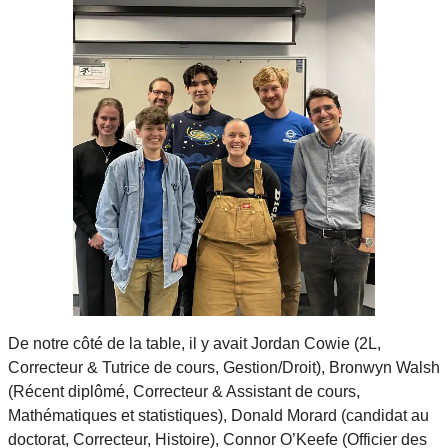
De notre côté de la table, il y avait Jordan Cowie (2L,
Correcteur & Tutrice de cours, Gestion/Droit), Bronwyn Walsh
(Récent diplômé, Correcteur & Assistant de cours,
Mathématiques et statistiques), Donald Morard (candidat au
doctorat, Correcteur, Histoire), Connor O’Keefe (Officier des